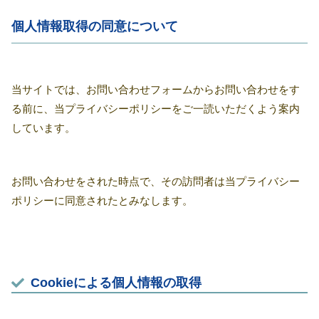
個人情報取得の同意について
当サイトでは、お問い合わせフォームからお問い合わせをす
る前に、当プライバシーポリシーをご一読いただくよう案内
しています。
お問い合わせをされた時点で、その訪問者は当プライバシー
ポリシーに同意されたとみなします。
Cookieによる個人情報の取得