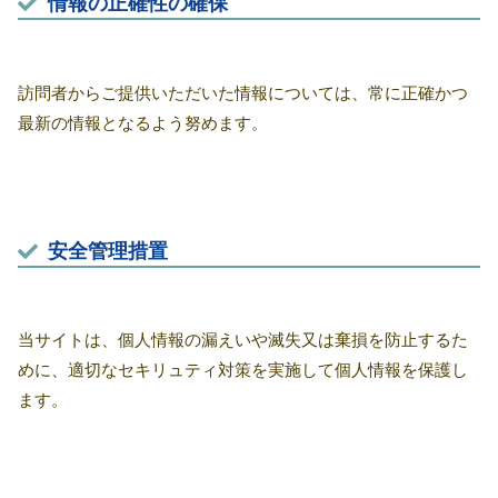
情報の正確性の確保
訪問者からご提供いただいた情報については、常に正確かつ
最新の情報となるよう努めます。
安全管理措置
当サイトは、個人情報の漏えいや滅失又は棄損を防止するた
めに、適切なセキリュティ対策を実施して個人情報を保護し
ます。