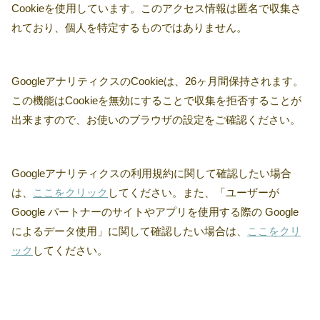
Cookieを使用しています。このアクセス情報は匿名で収集さ
れており、個人を特定するものではありません。
GoogleアナリティクスのCookieは、26ヶ月間保持されます。
この機能はCookieを無効にすることで収集を拒否することが
出来ますので、お使いのブラウザの設定をご確認ください。
Googleアナリティクスの利用規約に関して確認したい場合
は、
ここをクリック
してください。また、「ユーザーが
Google パートナーのサイトやアプリを使用する際の Google
によるデータ使用」に関して確認したい場合は、
ここをクリ
ック
してください。