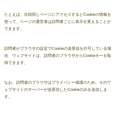
たとえば、次回同じページにアクセスするとCookieの情報を
使って、ページの運営者は訪問者ごとに表示を変えることが
できます。
訪問者がブラウザの設定でCookieの送受信を許可している場
合、ウェブサイトは、訪問者のブラウザからCookieキーを取
得できます。
なお、訪問者のブラウザはプライバシー保護のため、そのウ
ェブサイトのサーバーが送受信したCookieのみを送信しま
す。