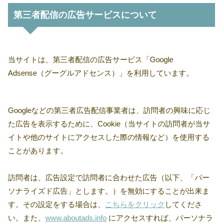
第三者配信の広告サービスについて
当サイトは、第三者配信の広告サービス「Google
Adsense（グーグルアドセンス）」を利用しています。
Googleなどの第三者広告配信事業者は、訪問者の興味に応じ
た広告を表示するために、Cookie（当サイトの訪問者が当サ
イトや他のサイトにアクセスした際の情報など）を使用する
ことがあります。
訪問者は、広告設定で訪問者に合わせた広告（以下、「パー
ソナライズド広告」とします。）を無効にすることが出来ま
す。その設定をする場合は、
こちらをクリック
してくださ
い。また、
www.aboutads.info
にアクセスすれば、パーソナラ