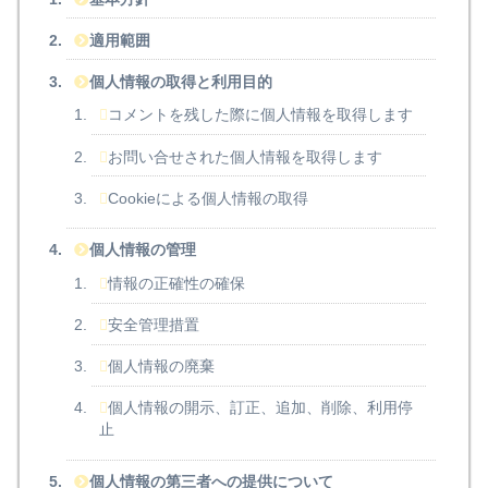
適用範囲
個人情報の取得と利用目的
コメントを残した際に個人情報を取得します
お問い合せされた個人情報を取得します
Cookieによる個人情報の取得
個人情報の管理
情報の正確性の確保
安全管理措置
個人情報の廃棄
個人情報の開示、訂正、追加、削除、利用停
止
個人情報の第三者への提供について