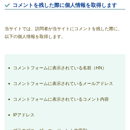
コメントを残した際に個人情報を取得します
当サイトでは、訪問者が当サイトにコメントを残した際に、
以下の個人情報を取得します。
コメントフォームに表示されている名前（HN）
コメントフォームに表示されているメールアドレス
コメントフォームに表示されているコメント内容
IPアドレス