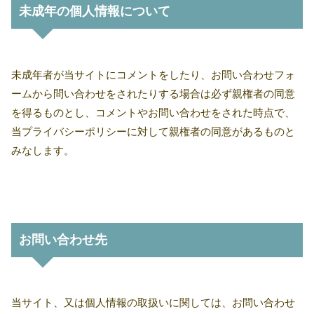
未成年の個人情報について
未成年者が当サイトにコメントをしたり、お問い合わせフォ
ームから問い合わせをされたりする場合は必ず親権者の同意
を得るものとし、コメントやお問い合わせをされた時点で、
当プライバシーポリシーに対して親権者の同意があるものと
みなします。
お問い合わせ先
当サイト、又は個人情報の取扱いに関しては、お問い合わせ