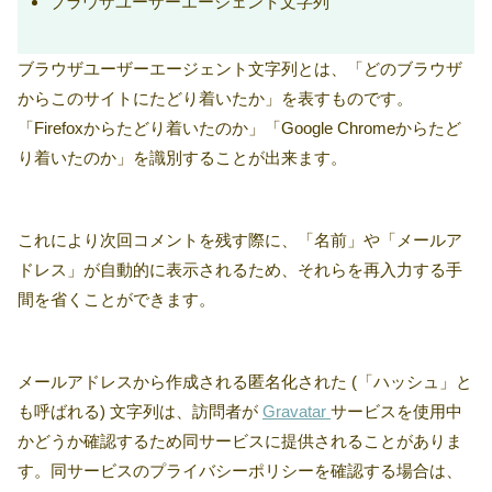
ブラウザユーザーエージェント文字列
ブラウザユーザーエージェント文字列とは、「どのブラウザ
からこのサイトにたどり着いたか」を表すものです。
「Firefoxからたどり着いたのか」「Google Chromeからたど
り着いたのか」を識別することが出来ます。
これにより次回コメントを残す際に、「名前」や「メールア
ドレス」が自動的に表示されるため、それらを再入力する手
間を省くことができます。
メールアドレスから作成される匿名化された (「ハッシュ」と
も呼ばれる) 文字列は、訪問者が
Gravatar
サービスを使用中
かどうか確認するため同サービスに提供されることがありま
す。同サービスのプライバシーポリシーを確認する場合は、