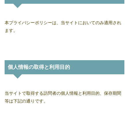
本プライバシーポリシーは、当サイトにおいてのみ適用され
ます。
個人情報の取得と利用目的
当サイトで取得する訪問者の個人情報と利用目的、保存期間
等は下記の通りです。