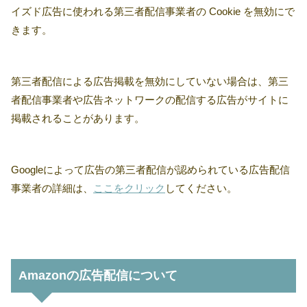
イズド広告に使われる第三者配信事業者の Cookie を無効にで
きます。
第三者配信による広告掲載を無効にしていない場合は、第三
者配信事業者や広告ネットワークの配信する広告がサイトに
掲載されることがあります。
Googleによって広告の第三者配信が認められている広告配信
事業者の詳細は、
ここをクリック
してください。
Amazonの広告配信について