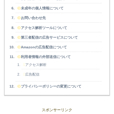
未成年の個人情報について
お問い合わせ先
アクセス解析ツールについて
第三者配信の広告サービスについて
Amazonの広告配信について
利用者情報の外部送信について
アクセス解析
広告配信
プライバシーポリシーの変更について
スポンサーリンク