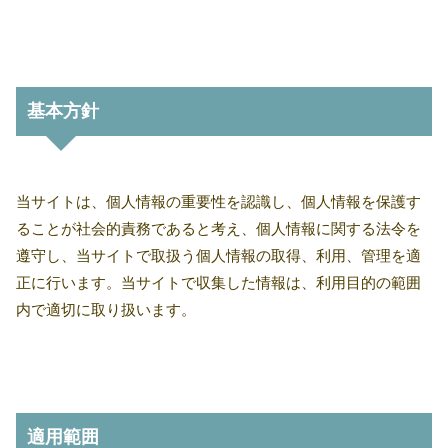
基本方針
当サイトは、個人情報の重要性を認識し、個人情報を保護す
ることが社会的責務であると考え、個人情報に関する法令を
遵守し、当サイトで取扱う個人情報の取得、利用、管理を適
正に行います。当サイトで収集した情報は、利用目的の範囲
内で適切に取り扱います。
適用範囲