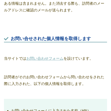
ある情報は含まれません。また消去する際も、訪問者のメー
ルアドレスに確認のメールが送られます。
お問い合せされた個人情報を取得します
当サイトでは
お問い合わせフォーム
を設けています。
訪問者がそのお問い合わせフォームから問い合わせをされた
際に入力された、以下の個人情報を取得します。
お問い合わせフォームに入力された名前（HN）