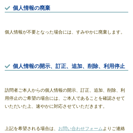
個人情報の廃棄
個人情報が不要となった場合には、すみやかに廃棄します。
個人情報の開示、訂正、追加、削除、利用停止
訪問者ご本人からの個人情報の開示、訂正、追加、削除、利
用停止のご希望の場合には、ご本人であることを確認させて
いただいた上、速やかに対応させていただきます。
上記を希望される場合は、
お問い合わせフォーム
よりご連絡