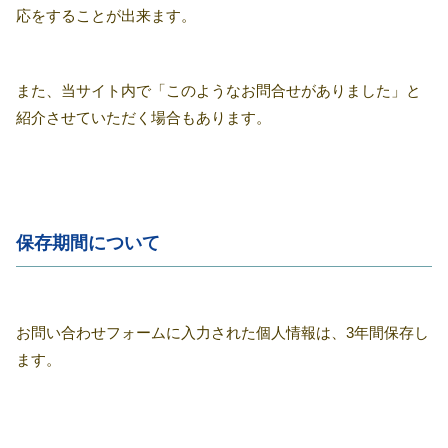
応をすることが出来ます。
また、当サイト内で「このようなお問合せがありました」と
紹介させていただく場合もあります。
保存期間について
お問い合わせフォームに入力された個人情報は、3年間保存し
ます。