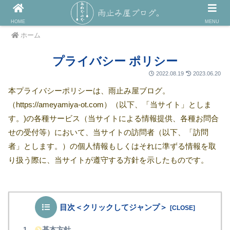
HOME
MENU
ホーム
プライバシー ポリシー
2022.08.19
2023.06.20
本プライバシーポリシーは、雨止み屋ブログ。
（https://ameyamiya-ot.com）（以下、「当サイト」としま
す。)の各種サービス（当サイトによる情報提供、各種お問合
せの受付等）において、当サイトの訪問者（以下、「訪問
者」とします。）の個人情報もしくはそれに準ずる情報を取
り扱う際に、当サイトが遵守する方針を示したものです。
目次＜クリックしてジャンプ＞
基本方針