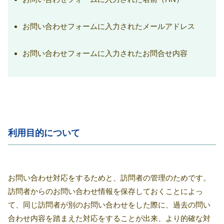
お問い合わせフォームに入力されたメールアドレス
お問い合わせフォームに入力されたお問合せ内容
利用目的について
お問い合わせ対応をするためと、訪問者の管理のためです。
訪問者からのお問い合わせ情報を保存しておくことによっ
て、同じ訪問者が別のお問い合わせをした際に、過去の問い
合わせ内容を踏まえた対応をすることが出来、より的確な対