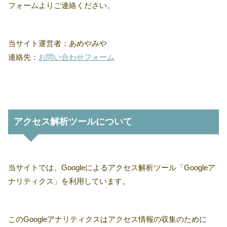
フォームよりご連絡ください。
当サイト運営者：あめやみや
連絡先：
お問い合わせフォーム
アクセス解析ツールについて
当サイトでは、Googleによるアクセス解析ツール「Googleア
ナリティクス」を利用しています。
このGoogleアナリティクスはアクセス情報の収集のために