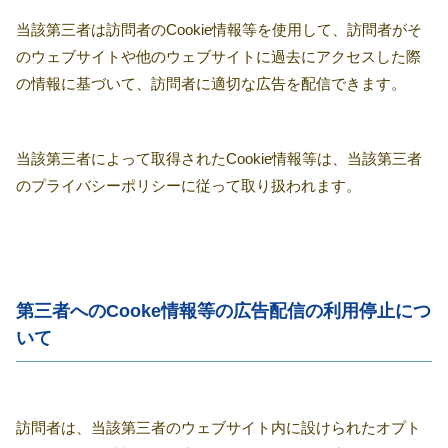
当該第三者は訪問者のCookie情報等を使用して、訪問者がそ
のウェブサイトや他のウェブサイトに過去にアクセスした際
の情報に基づいて、訪問者に適切な広告を配信できます。
当該第三者によって取得されたCookie情報等は、当該第三者
のプライバシーポリシーに従って取り扱われます。
第三者へのCooke情報等の広告配信の利用停止につ
いて
訪問者は、当該第三者のウェブサイト内に設けられたオプト