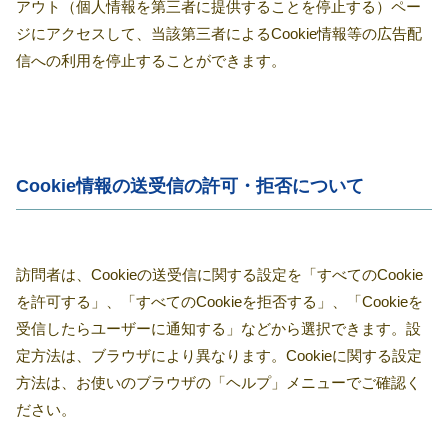
アウト（個人情報を第三者に提供することを停止する）ペー
ジにアクセスして、当該第三者によるCookie情報等の広告配
信への利用を停止することができます。
Cookie情報の送受信の許可・拒否について
訪問者は、Cookieの送受信に関する設定を「すべてのCookie
を許可する」、「すべてのCookieを拒否する」、「Cookieを
受信したらユーザーに通知する」などから選択できます。設
定方法は、ブラウザにより異なります。Cookieに関する設定
方法は、お使いのブラウザの「ヘルプ」メニューでご確認く
ださい。