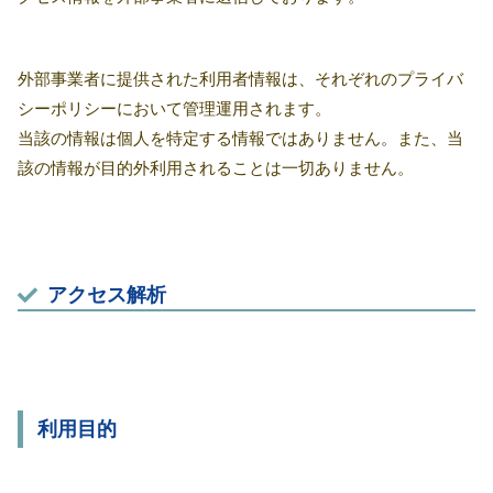
外部事業者に提供された利用者情報は、それぞれのプライバ
シーポリシーにおいて管理運用されます。
当該の情報は個人を特定する情報ではありません。また、当
該の情報が目的外利用されることは一切ありません。
アクセス解析
利用目的