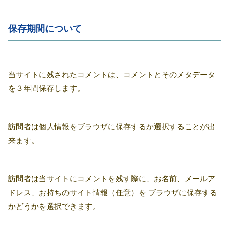
保存期間について
当サイトに残されたコメントは、コメントとそのメタデータ
を３年間保存します。
訪問者は個人情報をブラウザに保存するか選択することが出
来ます。
訪問者は当サイトにコメントを残す際に、お名前、メールア
ドレス、お持ちのサイト情報（任意）を ブラウザに保存する
かどうかを選択できます。