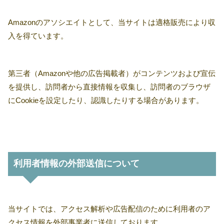
Amazonのアソシエイトとして、当サイトは適格販売により収
入を得ています。
第三者（Amazonや他の広告掲載者）がコンテンツおよび宣伝
を提供し、訪問者から直接情報を収集し、訪問者のブラウザ
にCookieを設定したり、認識したりする場合があります。
利用者情報の外部送信について
当サイトでは、アクセス解析や広告配信のために利用者のア
クセス情報を外部事業者に送信しております。