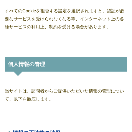
すべてのCookieを拒否する設定を選択されますと、認証が必
要なサービスを受けられなくなる等、インターネット上の各
種サービスの利用上、制約を受ける場合があります。
個人情報の管理
当サイトは、訪問者からご提供いただいた情報の管理につい
て、以下を徹底します。