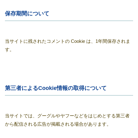
保存期間について
当サイトに残されたコメントの Cookie は、1年間保存されま
す。
第三者によるCookie情報の取得について
当サイトでは、グーグルやヤフーなどをはじめとする第三者
から配信される広告が掲載される場合があります。