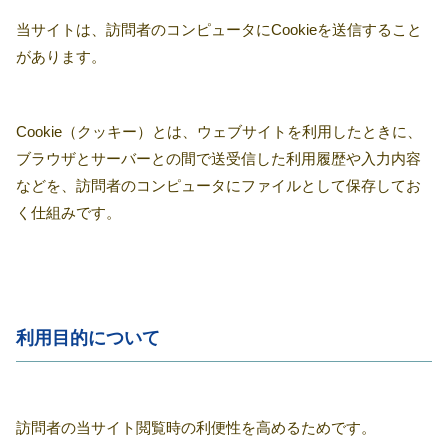
当サイトは、訪問者のコンピュータにCookieを送信すること
があります。
Cookie（クッキー）とは、ウェブサイトを利用したときに、
ブラウザとサーバーとの間で送受信した利用履歴や入力内容
などを、訪問者のコンピュータにファイルとして保存してお
く仕組みです。
利用目的について
訪問者の当サイト閲覧時の利便性を高めるためです。