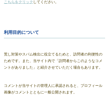
こちらをクリック
してください。
利用目的について
荒し対策やスパム検出に役立てるためと、訪問者の利便性の
ためです。また、当サイト内で「訪問者からこのようなコメ
ントがありました」と紹介させていただく場合もあります。
コメントが当サイトの管理人に承認されると、プロフィール
画像がコメントとともに一般公開されます。