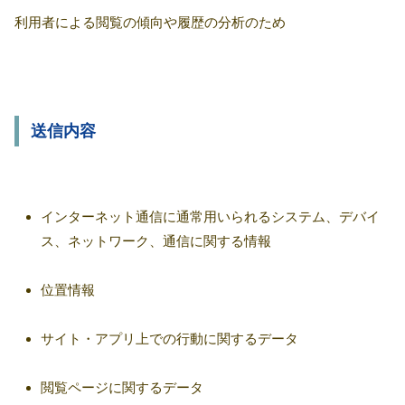
利用者による閲覧の傾向や履歴の分析のため
送信内容
インターネット通信に通常用いられるシステム、デバイ
ス、ネットワーク、通信に関する情報
位置情報
サイト・アプリ上での行動に関するデータ
閲覧ページに関するデータ