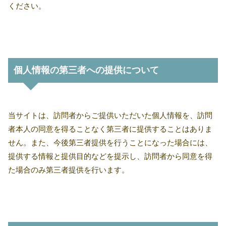
ください。
個人情報の第三者への提供について
当サイトは、訪問者からご提供いただいた個人情報を、訪問
者本人の同意を得ることなく第三者に提供することはありま
せん。また、今後第三者提供を行うことになった場合には、
提供する情報と提供目的などを提示し、訪問者から同意を得
た場合のみ第三者提供を行います。