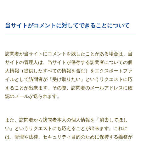
当サイトがコメントに対してできることについて
訪問者が当サイトにコメントを残したことがある場合は、当
サイトの管理人は、当サイトが保存する訪問者についての個
人情報（提供したすべての情報を含む）をエクスポートファ
イルとして訪問者が「受け取りたい」というリクエストに応
えることが出来ます。その際、訪問者のメールアドレスに確
認のメールが送られます。
また、訪問者から訪問者本人の個人情報を「消去してほし
い」というリクエストにも応えることが出来ます。これに
は、管理や法律、セキュリティ目的のために保持する義務が