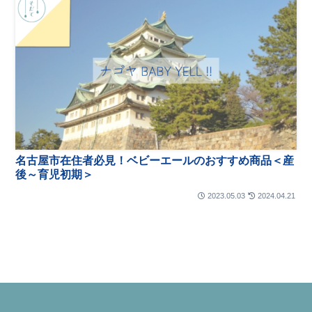
名古屋市在住者必見！ベビーエールのおすすめ商品＜産
後～育児初期＞
2023.05.03
2024.04.21